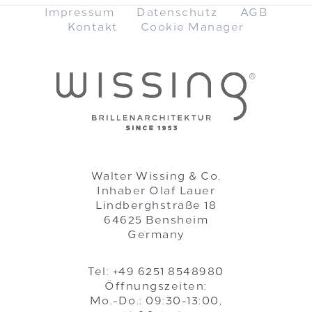
Impressum
Datenschutz
AGB
Kontakt
Cookie Manager
Walter Wissing & Co.
Inhaber Olaf Lauer
Lindberghstraße 18
64625 Bensheim
Germany
Tel: +49 6251 8548980
Öffnungszeiten:
Mo.-Do.: 09:30-13:00,