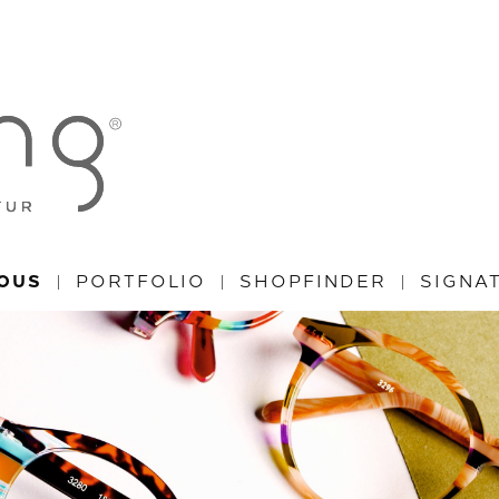
NOUS
PORTFOLIO
SHOPFINDER
SIGNA