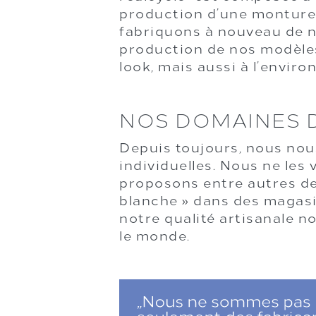
production d’une monture d
fabriquons à nouveau de n
production de nos modèles
look, mais aussi à l’enviro
NOS DOMAINES D
Depuis toujours, nous nou
individuelles. Nous ne le
proposons entre autres de
blanche » dans des magasi
notre qualité artisanale 
le monde.