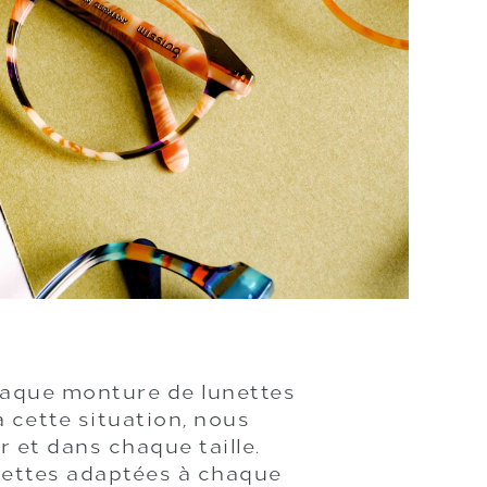
Chaque monture de lunettes
 cette situation, nous
et dans chaque taille.
nettes adaptées à chaque