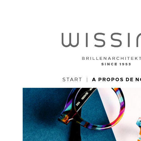
START
A PROPOS DE 