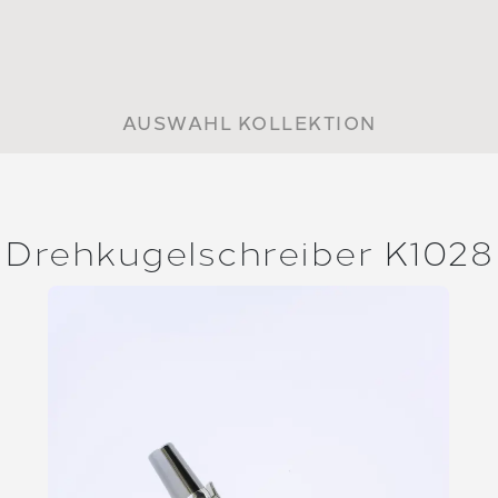
AUSWAHL KOLLEKTION
Drehkugelschreiber K1028