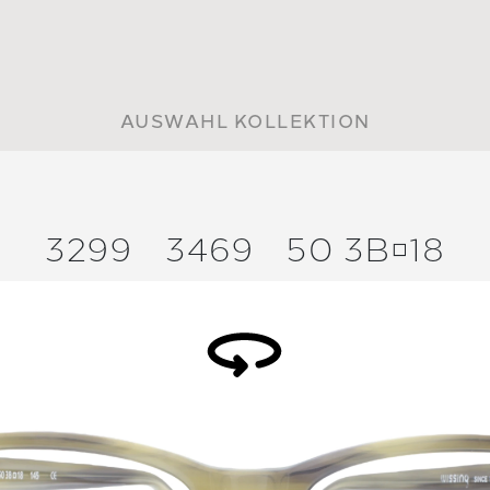
AUSWAHL KOLLEKTION
3299
3469
50 3B18