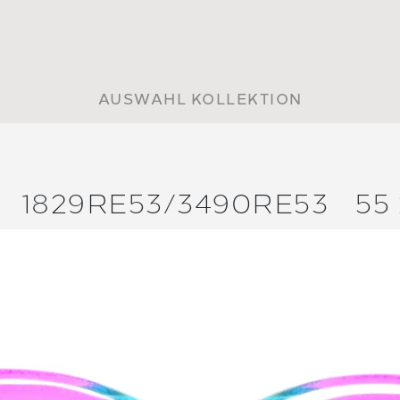
AUSWAHL KOLLEKTION
1829RE53/
3490RE53
55